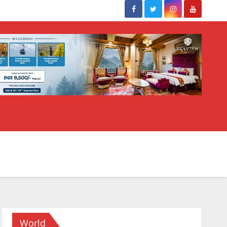
World